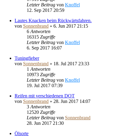
Letzter Beitrag
von
Knoffel
12. Sep 2017 20:59
Lautes Knacken beim Rückwärtsfahren.
von
Sonnenbrand
»
6. Jun 2017 21:15
6
Antworten
16315
Zugriffe
Letzter Beitrag
von
Knoffel
6. Sep 2017 16:07
Tuningfieber
von
Sonnenbrand
»
18. Jul 2017 23:33
1
Antworten
10973
Zugriffe
Letzter Beitrag
von
Knoffel
19. Jul 2017 07:39
Reifen mit verschiedenen DOT
von
Sonnenbrand
»
28. Jun 2017 14:07
3
Antworten
12520
Zugriffe
Letzter Beitrag
von
Sonnenbrand
28. Jun 2017 21:30
Ölsorte