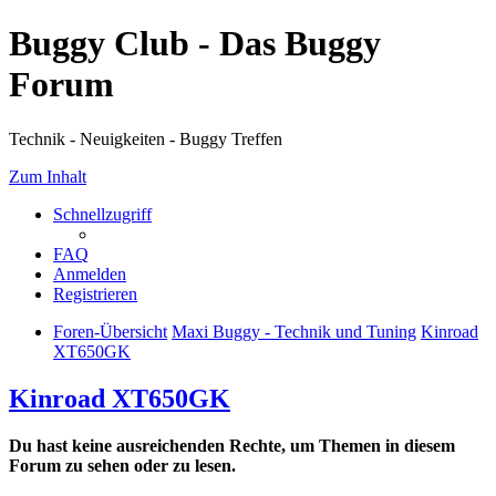
Buggy Club - Das Buggy
Forum
Technik - Neuigkeiten - Buggy Treffen
Zum Inhalt
Schnellzugriff
FAQ
Anmelden
Registrieren
Foren-Übersicht
Maxi Buggy - Technik und Tuning
Kinroad
XT650GK
Kinroad XT650GK
Du hast keine ausreichenden Rechte, um Themen in diesem
Forum zu sehen oder zu lesen.