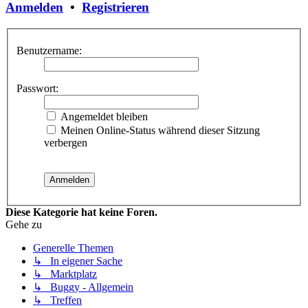
Anmelden
•
Registrieren
Benutzername:
Passwort:
Angemeldet bleiben
Meinen Online-Status während dieser Sitzung
verbergen
Diese Kategorie hat keine Foren.
Gehe zu
Generelle Themen
↳ In eigener Sache
↳ Marktplatz
↳ Buggy - Allgemein
↳ Treffen