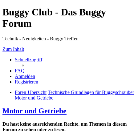
Buggy Club - Das Buggy
Forum
Technik - Neuigkeiten - Buggy Treffen
Zum Inhalt
Schnellzugriff
FAQ
Anmelden
Registrieren
Foren-Übersicht
Technische Grundlagen für Buggyschrauber
Motor und Getriebe
Motor und Getriebe
Du hast keine ausreichenden Rechte, um Themen in diesem
Forum zu sehen oder zu lesen.