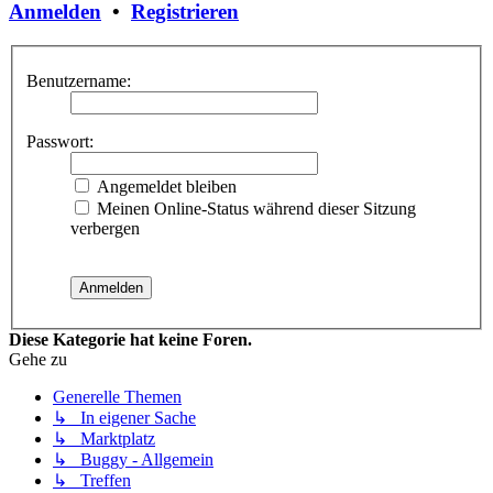
Anmelden
•
Registrieren
Benutzername:
Passwort:
Angemeldet bleiben
Meinen Online-Status während dieser Sitzung
verbergen
Diese Kategorie hat keine Foren.
Gehe zu
Generelle Themen
↳ In eigener Sache
↳ Marktplatz
↳ Buggy - Allgemein
↳ Treffen