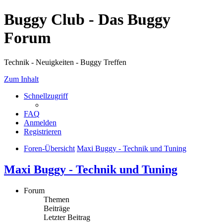
Buggy Club - Das Buggy
Forum
Technik - Neuigkeiten - Buggy Treffen
Zum Inhalt
Schnellzugriff
FAQ
Anmelden
Registrieren
Foren-Übersicht
Maxi Buggy - Technik und Tuning
Maxi Buggy - Technik und Tuning
Forum
Themen
Beiträge
Letzter Beitrag